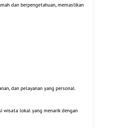
 ramah dan berpengetahuan, memastikan
anan, dan pelayanan yang personal.
i wisata lokal yang menarik dengan