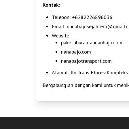
Kontak:
Telepon: +6282226896036
Email: nanabajosejahtera@gmail.
Website:
paketliburanlabuanbajo.com
nanabajo.com
nanabajotransport.com
Alamat: Jln Trans Flores-Komplek
Bergabunglah dengan kami untuk meni